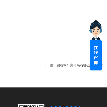
下一篇：
钢结构厂房吊装有哪些注意事项
2025-12-08
术规范