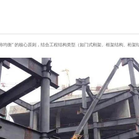
均衡” 的核心原则，结合工程结构类型（如门式刚架、框架结构、桁架