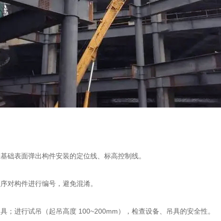
基础表面弹出构件安装的定位线、标高控制线。
序对构件进行编号，避免混淆。
进行试吊（起吊高度 100~200mm），检查设备、吊具的安全性。