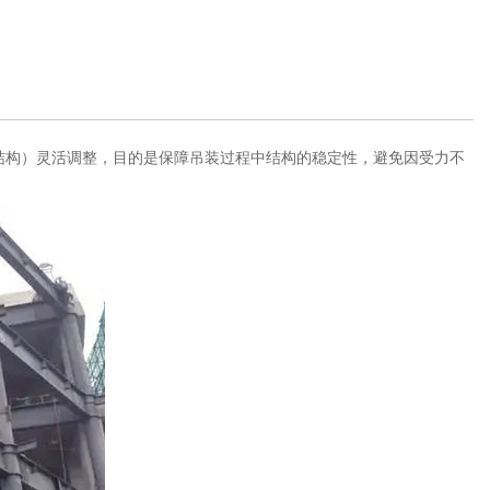
结构）灵活调整，目的是保障吊装过程中结构的稳定性，避免因受力不