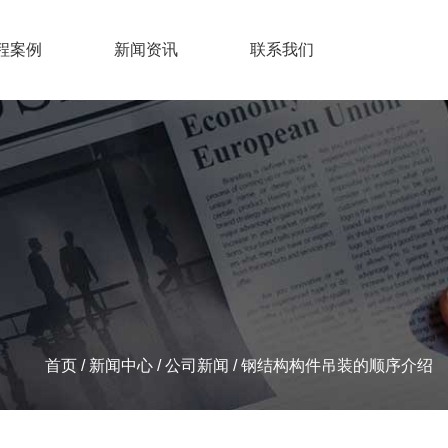
程案例
新闻资讯
联系我们
首页
/
新闻中心
/
公司新闻
/
钢结构构件吊装的顺序介绍