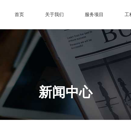
首页
关于我们
服务项目
工
新闻中心