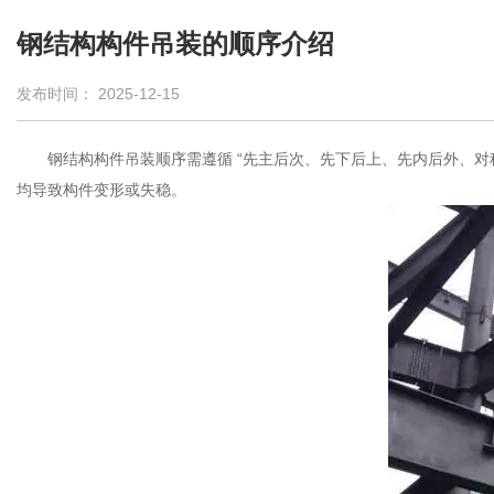
钢结构构件吊装的顺序介绍
发布时间： 2025-12-15
钢结构构件吊装顺序需遵循 “先主后次、先下后上、先内后外、对称
均导致构件变形或失稳。