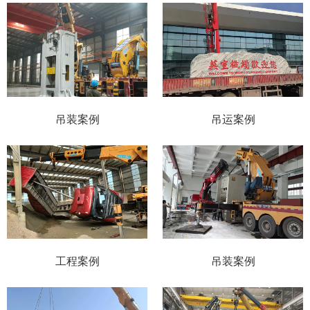
吊装案例
吊运案例
工程案例
吊装案例