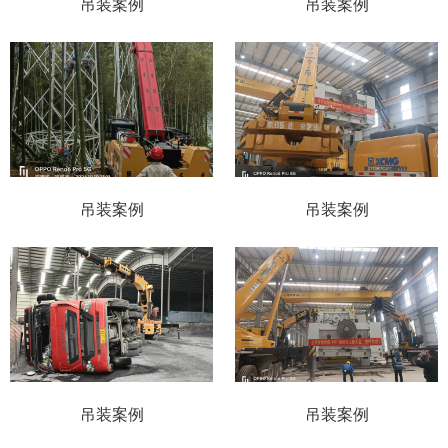
吊装案例
吊装案例
吊装案例
吊装案例
吊装案例
吊装案例