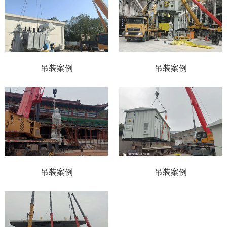
吊装案例
吊装案例
吊装案例
吊装案例