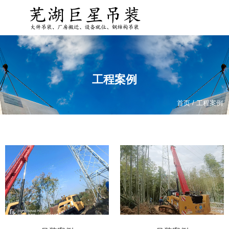
工程案例
首页
/
工程案例