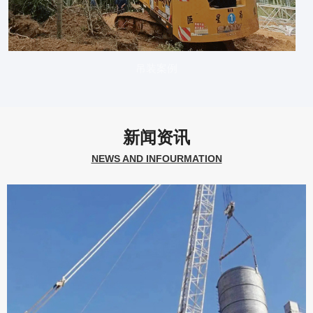
吊装案例
新闻资讯
NEWS AND INFOURMATION