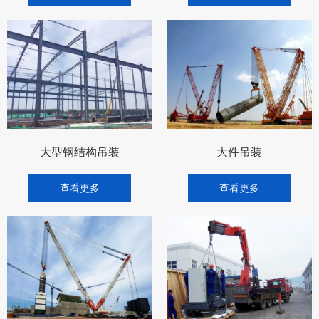
大型钢结构吊装
大件吊装
查看更多
查看更多