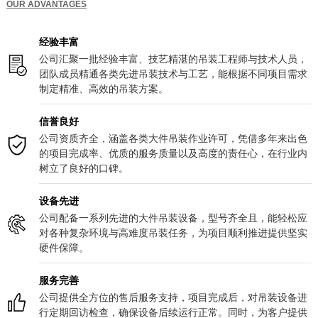
OUR ADVANTAGES
经验丰富
公司汇聚一批经验丰富、技艺精湛的吊装工程师与技术人员，
团队成员精通各类先进吊装技术与工艺，能根据不同项目需求
制定精准、高效的吊装方案。
信誉良好
公司资质齐全，涵盖各类大件吊装作业许可，凭借多年来出色
的项目完成率、优质的服务质量以及高度的责任心，在行业内
树立了良好的口碑。
设备先进
公司配备一系列先进的大件吊装设备，型号齐全且，能轻松应
对各种复杂环境与高难度吊装任务，为项目顺利推进提供坚实
硬件保障。
服务完善
公司提供全方位的售后服务支持，项目完成后，对吊装设备进
行定期回访检查，确保设备后续运行正常。同时，为客户提供