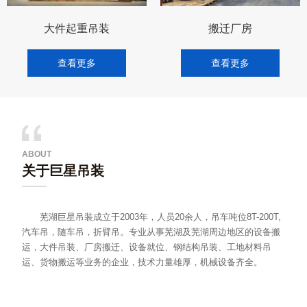
大件起重吊装
搬迁厂房
查看更多
查看更多
ABOUT
关于巨星吊装
芜湖巨星吊装成立于2003年，人员20余人，吊车吨位8T-200T,
汽车吊，随车吊，折臂吊。专业从事芜湖及芜湖周边地区的设备搬
运，大件吊装、厂房搬迁、设备就位、钢结构吊装、工地材料吊
运、货物搬运等业务的企业，技术力量雄厚，机械设备齐全。