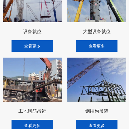
工地材料吊运
设备就位
设备就位
大型设备就位
查看更多
查看更多
工地钢筋吊运
钢结构吊装
查看更多
查看更多