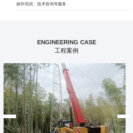
操作培训、技术咨询等服务
ENGINEERING CASE
工程案例