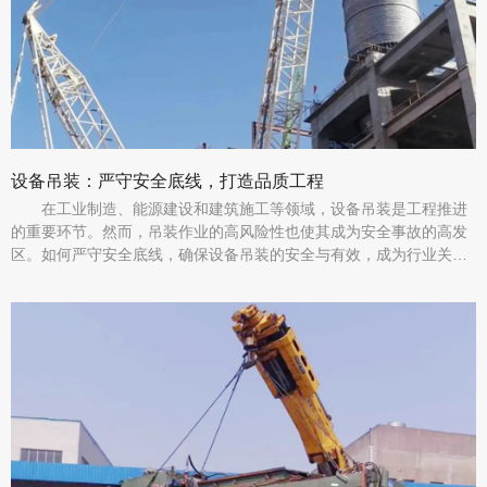
设备吊装：严守安全底线，打造品质工程
在工业制造、能源建设和建筑施工等领域，设备吊装是工程推进
的重要环节。然而，吊装作业的高风险性也使其成为安全事故的高发
区。如何严守安全底线，确保设备吊装的安全与有效，成为行业关注
的焦点。近年来，通过技术创新和严格管理，许多企业成功实现了设
备吊装的安全与品质双提升。