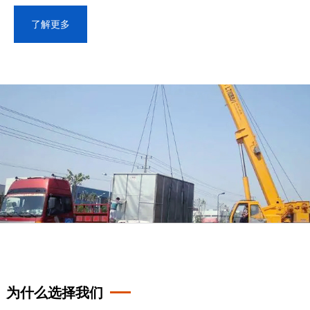
了解更多
为什么选择我们