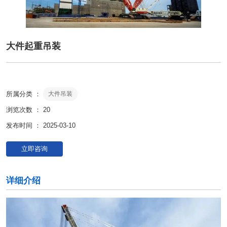
大件起重吊装
所属分类 ：
大件吊装
浏览次数 ：
20
发布时间 ： 2025-03-10
立即咨询
详细介绍