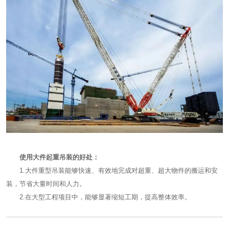
使用大件起重吊装的好处：
1.大件重型吊装能够快速、有效地完成对超重、超大物件的搬运和安
装，节省大量时间和人力。
2.在大型工程项目中，能够显著缩短工期，提高整体效率。