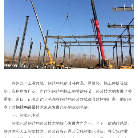
在建筑与工业领域，钢结构凭借其强度高、重量轻、施工便捷等优
势，应用愈发广泛。而作为钢结构施工的关键环节，吊装技术的发展至关
重要。近日，记者走访了芜湖在钢结构吊装领域颇具建树的厂家，他们分
享了对
钢结构吊装
技术未来发展趋势的深刻见解。
一、智能化变革
智能化是钢结构吊装技术的核心发展方向之一。当下，借助传感器、
物联网和人工智能技术，吊装设备正逐步实现智能化升级。在实际作业