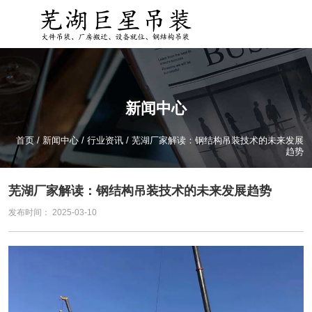
新闻中心
首页
/
新闻中心
/
行业资讯
/
芜湖厂家解读：钢结构吊装技术的未来发展
趋势
芜湖厂家解读：钢结构吊装技术的未来发展趋势
发布时间： 2025-03-10