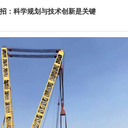
招：科学规划与技术创新是关键