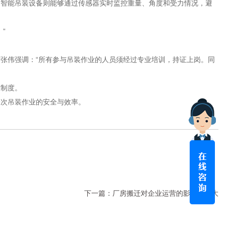
智能吊装设备则能够通过传感器实时监控重量、角度和受力情况，避
”
伟强调：“所有参与吊装作业的人员须经过专业培训，持证上岗。同
制度。
一次吊装作业的安全与效率。
下一篇：
厂房搬迁对企业运营的影响有多大