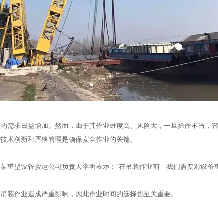
运
的需求日益增加。然而，由于其作业难度高、风险大，一旦操作不当，
、技术创新和严格管理是确保安全作业的关键。
重型设备搬运公司负责人李明表示：“在吊装作业前，我们需要对设备重
吊装作业造成严重影响，因此作业时间的选择也至关重要。