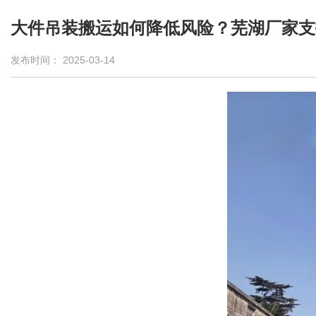
大件吊装搬运如何降低风险？芜湖厂家支
发布时间： 2025-03-14