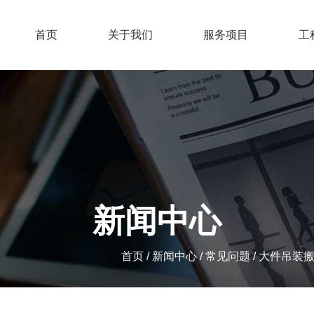
首页
关于我们
服务项目
工
新闻中心
首页
/
新闻中心
/
常见问题
/
大件吊装