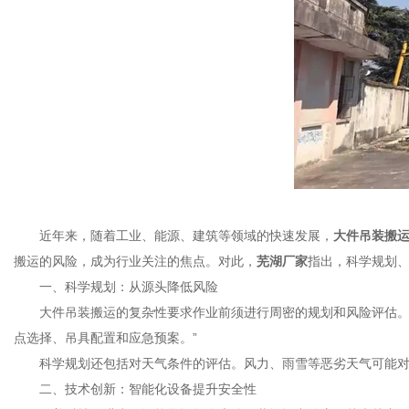
近年来，随着工业、能源、建筑等领域的快速发展，
大件吊装搬
搬运的风险，成为行业关注的焦点。对此，
芜湖厂家
指出，科学规划
一、科学规划：从源头降低风险
大件吊装搬运的复杂性要求作业前须进行周密的规划和风险评估。某
点选择、吊具配置和应急预案。”
科学规划还包括对天气条件的评估。风力、雨雪等恶劣天气可能对
二、技术创新：智能化设备提升安全性