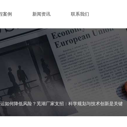
程案例
新闻资讯
联系我们
搬运如何降低风险？芜湖厂家支招：科学规划与技术创新是关键