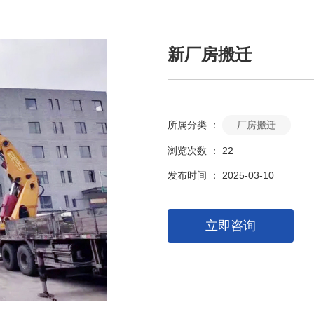
新厂房搬迁
所属分类 ：
厂房搬迁
浏览次数 ：
22
发布时间 ： 2025-03-10
立即咨询