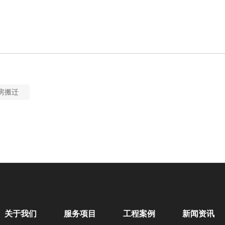
房搬迁
关于我们
服务项目
工程案例
新闻资讯