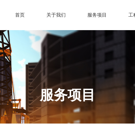
首页
关于我们
服务项目
工
服务项目