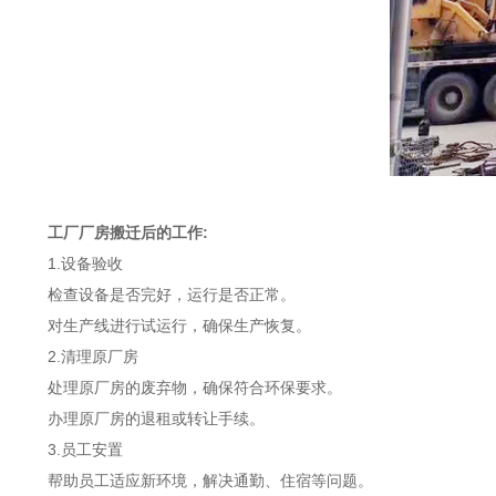
工厂厂房搬迁后的工作:
1.设备验收
检查设备是否完好，运行是否正常。
对生产线进行试运行，确保生产恢复。
2.清理原厂房
处理原厂房的废弃物，确保符合环保要求。
办理原厂房的退租或转让手续。
3.员工安置
帮助员工适应新环境，解决通勤、住宿等问题。