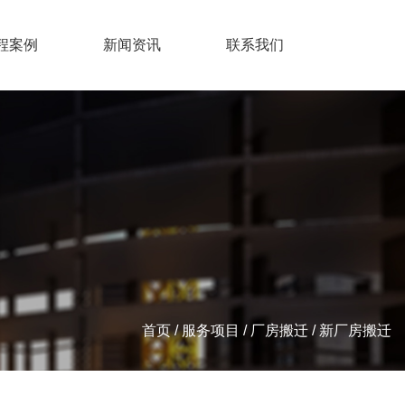
程案例
新闻资讯
联系我们
首页
/
服务项目
/
厂房搬迁
/
新厂房搬迁