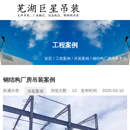
工程案例
首页
/
工程案例
/
吊装案例
/
钢结构厂房吊装案例
钢结构厂房吊装案例
所属分类：
浏览次数：
13
发布时间： 2025-03-10
吊装案例