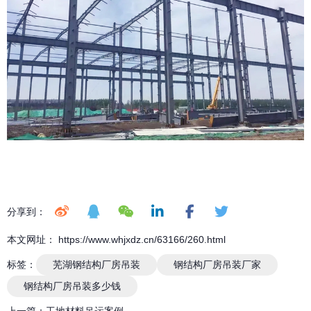
分享到：
本文网址： https://www.whjxdz.cn/63166/260.html
标签：
芜湖钢结构厂房吊装
钢结构厂房吊装厂家
钢结构厂房吊装多少钱